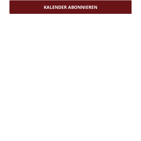
KALENDER ABONNIEREN