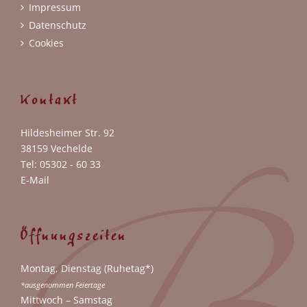
Impressum
Datenschutz
Cookies
Kontakt
Hildesheimer Str. 92
38159 Vechelde
Tel: 05302 - 60 33
E-Mail
Öffnungszeiten
Montag, Dienstag (Ruhetag*)
*ausgenommen Feiertage
Mittwoch – Samstag