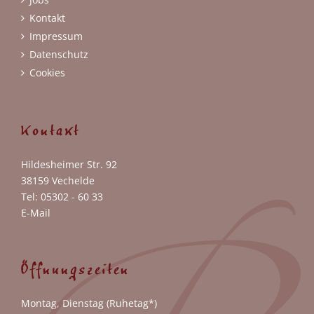
Kontakt
Impressum
Datenschutz
Cookies
Kontakt
Hildesheimer Str. 92
38159 Vechelde
Tel: 05302 - 60 33
E-Mail
Öffnungszeiten
Montag, Dienstag (Ruhetag*)