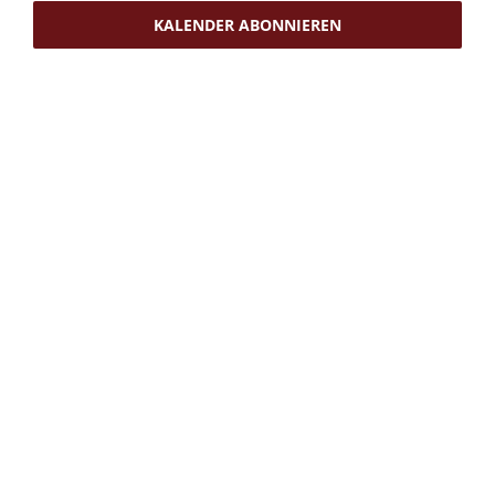
KALENDER ABONNIEREN