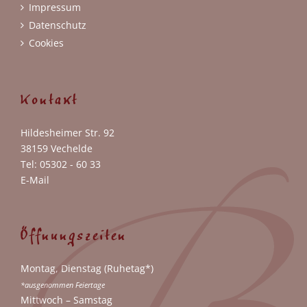
Impressum
Datenschutz
Cookies
Kontakt
Hildesheimer Str. 92
38159 Vechelde
Tel: 05302 - 60 33
E-Mail
Öffnungszeiten
Montag, Dienstag (Ruhetag*)
*ausgenommen Feiertage
Mittwoch – Samstag