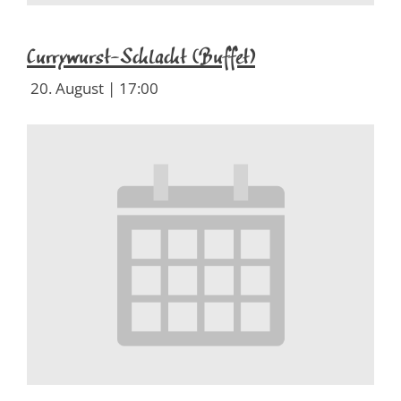
Currywurst-Schlacht (Buffet)
20. August | 17:00