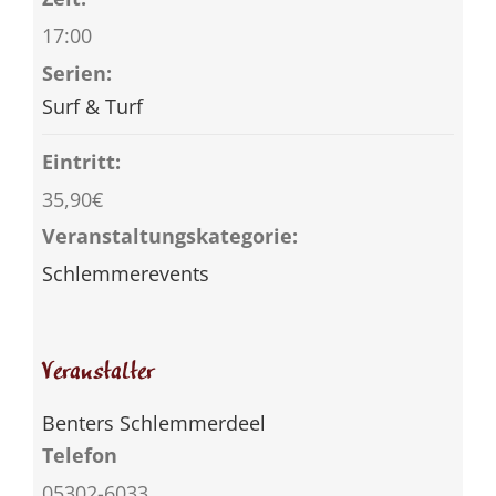
17:00
Serien:
Surf & Turf
Eintritt:
35,90€
Veranstaltungskategorie:
Schlemmerevents
Veranstalter
Benters Schlemmerdeel
Telefon
05302-6033