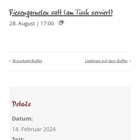
Riesengarnelen satt (am Tisch serviert)
28. August | 17:00
Braunkohl-Buffet
Lieblinge auf dem Buffet
Details
Datum:
14. Februar 2024
Zeit: