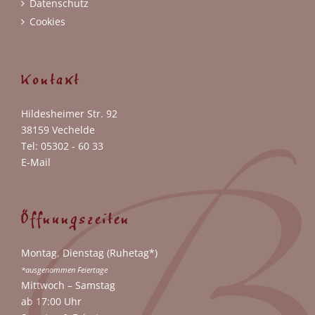
Datenschutz
Cookies
Kontakt
Hildesheimer Str. 92
38159 Vechelde
Tel: 05302 - 60 33
E-Mail
Öffnungszeiten
Montag, Dienstag (Ruhetag*)
*ausgenommen Feiertage
Mittwoch – Samstag
ab 17:00 Uhr