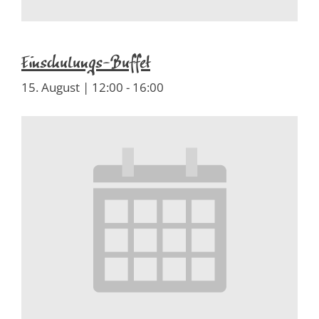
Einschulungs-Buffet
15. August | 12:00
-
16:00