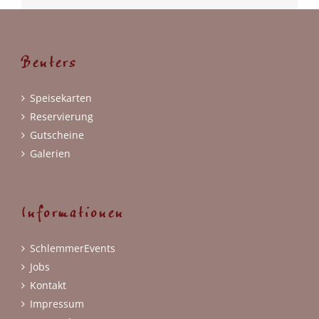
Benters
Speisekarten
Reservierung
Gutscheine
Galerien
Informationen
SchlemmerEvents
Jobs
Kontakt
Impressum