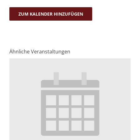
ZUM KALENDER HINZUFÜGEN
Ähnliche Veranstaltungen