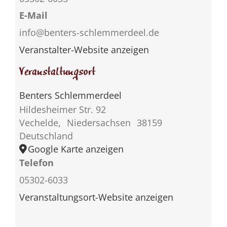
E-Mail
info@benters-schlemmerdeel.de
Veranstalter-Website anzeigen
Veranstaltungsort
Benters Schlemmerdeel
Hildesheimer Str. 92
Vechelde
,
Niedersachsen
38159
Deutschland
Google Karte anzeigen
Telefon
05302-6033
Veranstaltungsort-Website anzeigen