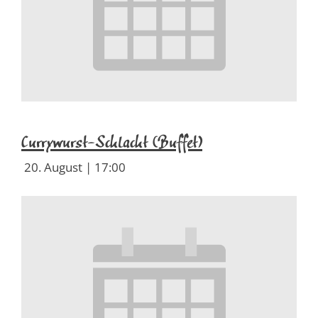
Currywurst-Schlacht (Buffet)
20. August | 17:00