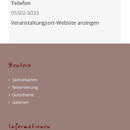
Telefon
05302-6033
Veranstaltungsort-Website anzeigen
Benters
Speisekarten
Reservierung
Gutscheine
Galerien
Informationen