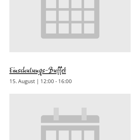
Einschulungs-Buffet
15. August | 12:00
-
16:00