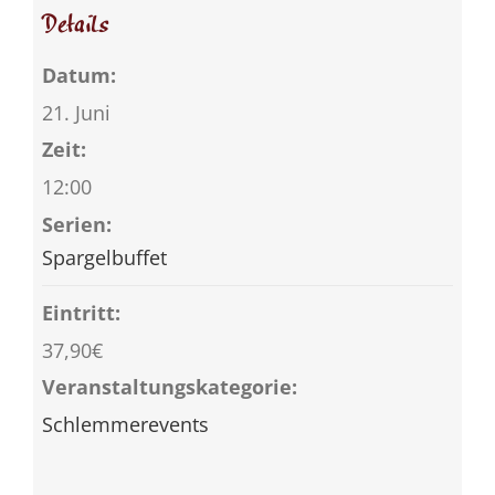
Details
Datum:
21. Juni
Zeit:
12:00
Serien:
Spargelbuffet
Eintritt:
37,90€
Veranstaltungskategorie:
Schlemmerevents