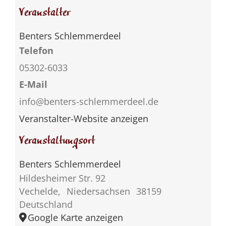
Veranstalter
Benters Schlemmerdeel
Telefon
05302-6033
E-Mail
info@benters-schlemmerdeel.de
Veranstalter-Website anzeigen
Veranstaltungsort
Benters Schlemmerdeel
Hildesheimer Str. 92
Vechelde
,
Niedersachsen
38159
Deutschland
Google Karte anzeigen