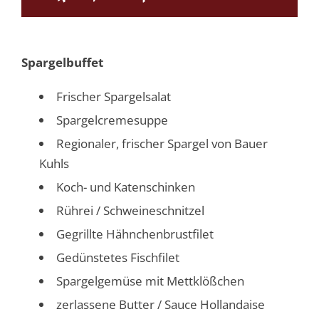
Spargelbuffet
Frischer Spargelsalat
Spargelcremesuppe
Regionaler, frischer Spargel von Bauer
Kuhls
Koch- und Katenschinken
Rührei / Schweineschnitzel
Gegrillte Hähnchenbrustfilet
Gedünstetes Fischfilet
Spargelgemüse mit Mettklößchen
zerlassene Butter / Sauce Hollandaise