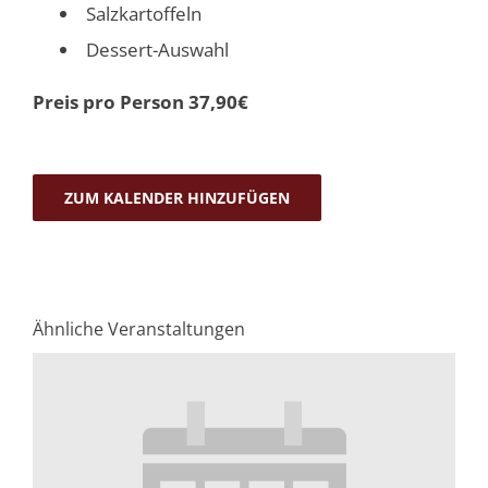
Salzkartoffeln
Dessert-Auswahl
Preis pro Person 37,90€
ZUM KALENDER HINZUFÜGEN
Ähnliche Veranstaltungen