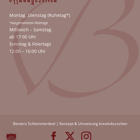
Öffnungszeiten
Montag, Dienstag (Ruhetag*)
*ausgenommen Feiertage
Mittwoch – Samstag
ab 17:00 Uhr
Sonntag & Feiertags
12:00 – 16:00 Uhr
Benters Schlemmerdeel | Konzept & Umsetzung
kreativburschen
Facebook
X
Instagram