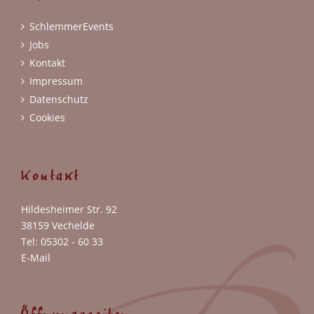
SchlemmerEvents
Jobs
Kontakt
Impressum
Datenschutz
Cookies
Kontakt
Hildesheimer Str. 92
38159 Vechelde
Tel: 05302 - 60 33
E-Mail