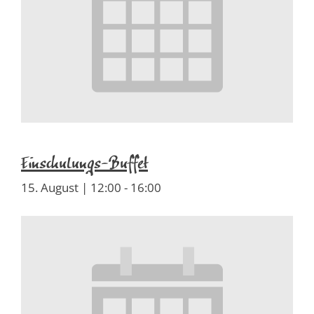
Einschulungs-Buffet
15. August | 12:00
-
16:00