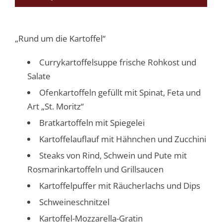
„Rund um die Kartoffel“
Currykartoffelsuppe frische Rohkost und
Salate
Ofenkartoffeln gefüllt mit Spinat, Feta und
Art „St. Moritz“
Bratkartoffeln mit Spiegelei
Kartoffelauflauf mit Hähnchen und Zucchini
Steaks von Rind, Schwein und Pute mit
Rosmarinkartoffeln und Grillsaucen
Kartoffelpuffer mit Räucherlachs und Dips
Schweineschnitzel
Kartoffel-Mozzarella-Gratin