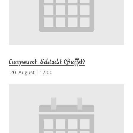
Currywurst-Schlacht (Buffet)
20. August | 17:00