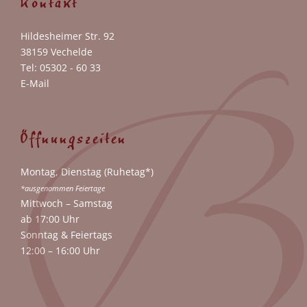
Kontakt
Hildesheimer Str. 92
38159 Vechelde
Tel: 05302 - 60 33
E-Mail
Öffnungszeiten
Montag, Dienstag (Ruhetag*)
*ausgenommen Feiertage
Mittwoch – Samstag
ab 17:00 Uhr
Sonntag & Feiertags
12:00 – 16:00 Uhr