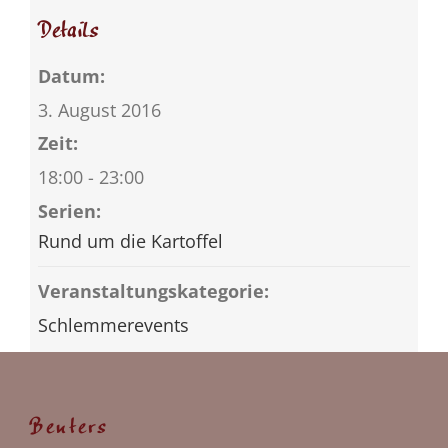
Details
Datum:
3. August 2016
Zeit:
18:00 - 23:00
Serien:
Rund um die Kartoffel
Veranstaltungskategorie:
Schlemmerevents
Benters