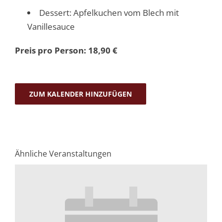
Dessert: Apfelkuchen vom Blech mit
Vanillesauce
Preis pro Person: 18,90 €
ZUM KALENDER HINZUFÜGEN
Ähnliche Veranstaltungen