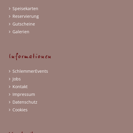
Speisekarten
Reservierung
Gutscheine
Galerien
Informationen
SchlemmerEvents
Jobs
Kontakt
Impressum
Datenschutz
Cookies