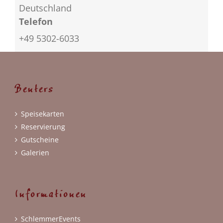
Deutschland
Telefon
+49 5302-6033
Benters
Speisekarten
Reservierung
Gutscheine
Galerien
Informationen
SchlemmerEvents