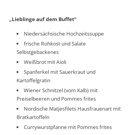
„Lieblinge auf dem Buffet“
Niedersächsische Hochzeitssuppe
frische Rohkost und Salate
Selbstgebackenes
Weißbrot mit Aioli
Spanferkel mit Sauerkraut und
Kartoffelgratin
Wiener Schnitzel (vom Kalb) mit
Preiselbeeren und Pommes frites
Nordische Matjesfilets Hausfrauenart mit
Bratkartoffeln
Currywurstpfanne mit Pommes frites