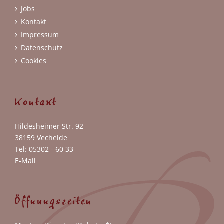
Jobs
Kontakt
Impressum
Datenschutz
Cookies
Kontakt
Hildesheimer Str. 92
38159 Vechelde
Tel: 05302 - 60 33
E-Mail
Öffnungszeiten