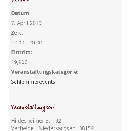
Datum:
7. April 2019
Zeit:
12:00 - 20:00
Eintritt:
19,90€
Veranstaltungskategorie:
Schlemmerevents
Veranstaltungsort
Hildesheimer Str. 92
Vechelde
,
Niedersachsen
38159