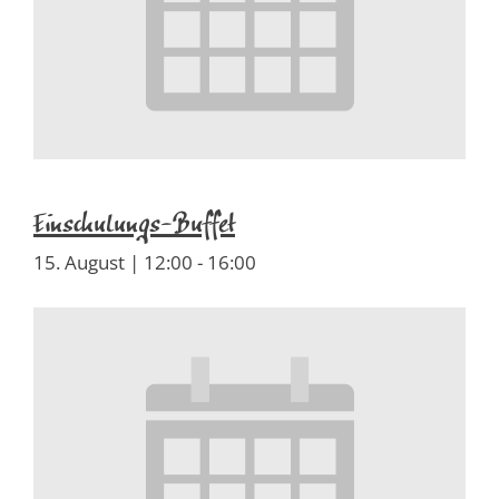
Einschulungs-Buffet
15. August | 12:00
-
16:00