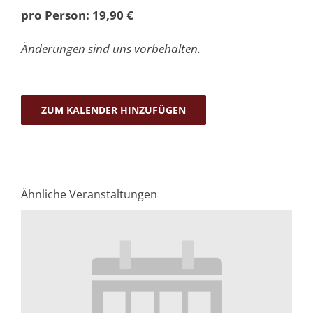
pro Person: 19,90 €
Änderungen sind uns vorbehalten.
ZUM KALENDER HINZUFÜGEN
Ähnliche Veranstaltungen