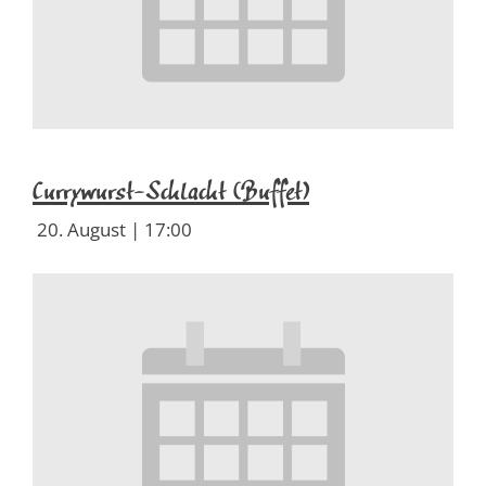
Currywurst-Schlacht (Buffet)
20. August | 17:00