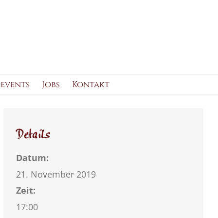
events
Jobs
Kontakt
Details
Datum:
21. November 2019
Zeit:
17:00