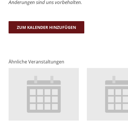
Änderungen sind uns vorbehalten.
ZUM KALENDER HINZUFÜGEN
Ähnliche Veranstaltungen