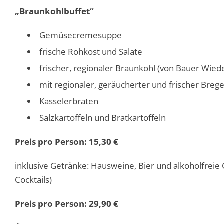
„Braunkohlbuffet“
Gemüsecremesuppe
frische Rohkost und Salate
frischer, regionaler Braunkohl (von Bauer Wie
mit regionaler, geräucherter und frischer Brege
Kasselerbraten
Salzkartoffeln und Bratkartoffeln
Preis pro Person: 15,30 €
inklusive Getränke: Hausweine, Bier und alkoholfre
Cocktails)
Preis pro Person: 29,90 €