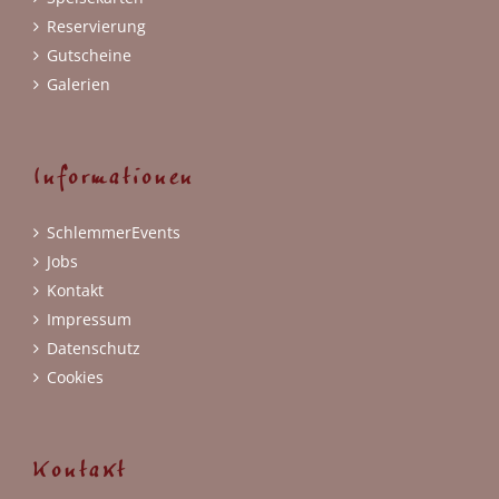
Reservierung
Gutscheine
Galerien
Informationen
SchlemmerEvents
Jobs
Kontakt
Impressum
Datenschutz
Cookies
Kontakt