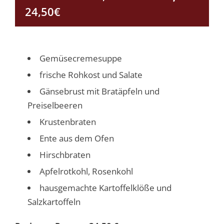
24,50€
Gemüsecremesuppe
frische Rohkost und Salate
Gänsebrust mit Bratäpfeln und
Preiselbeeren
Krustenbraten
Ente aus dem Ofen
Hirschbraten
Apfelrotkohl, Rosenkohl
hausgemachte Kartoffelklöße und
Salzkartoffeln