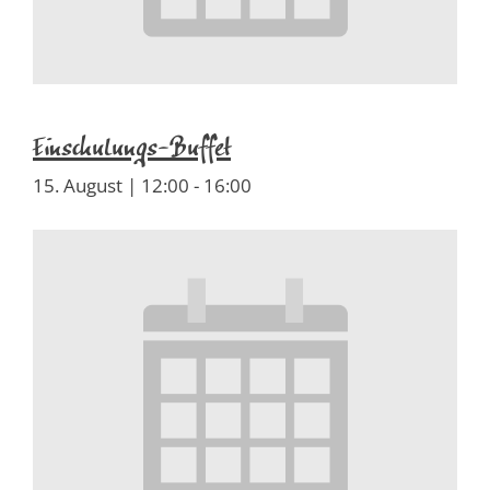
Einschulungs-Buffet
15. August | 12:00
-
16:00