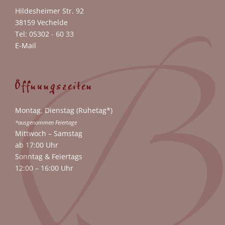
Hildesheimer Str. 92
38159 Vechelde
Tel: 05302 - 60 33
E-Mail
Öffnungszeiten
Montag, Dienstag (Ruhetag*)
*ausgenommen Feiertage
Mittwoch – Samstag
ab 17:00 Uhr
Sonntag & Feiertags
12:00 – 16:00 Uhr