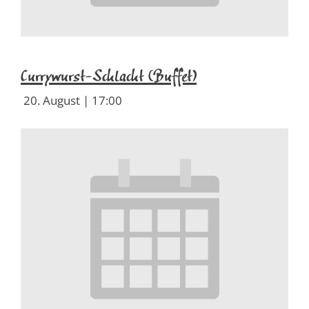
Currywurst-Schlacht (Buffet)
20. August | 17:00