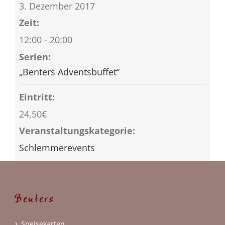
3. Dezember 2017
Zeit:
12:00 - 20:00
Serien:
„Benters Adventsbuffet“
Eintritt:
24,50€
Veranstaltungskategorie:
Schlemmerevents
Benters
Speisekarten