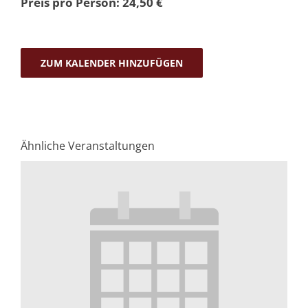
Preis pro Person: 24,50 €
ZUM KALENDER HINZUFÜGEN
Ähnliche Veranstaltungen